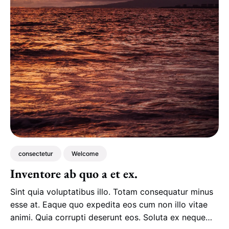
consectetur
Welcome
Inventore ab quo a et ex.
Sint quia voluptatibus illo. Totam consequatur minus
esse at. Eaque quo expedita eos cum non illo vitae
animi. Quia corrupti deserunt eos. Soluta ex neque