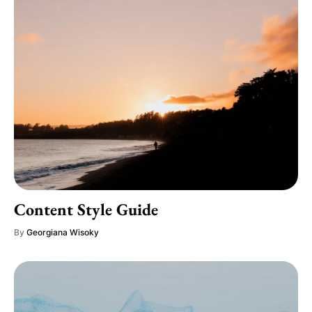
Content Style Guide
By
Georgiana Wisoky