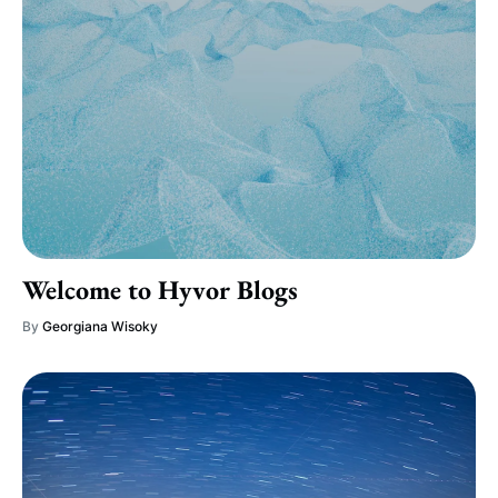
Welcome to Hyvor Blogs
By
Georgiana Wisoky