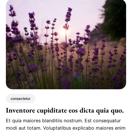
consectetur
Inventore cupiditate eos dicta quia quo.
Et quia maiores blanditiis nostrum. Est consequatur
modi aut totam. Voluptatibus explicabo maiores enim