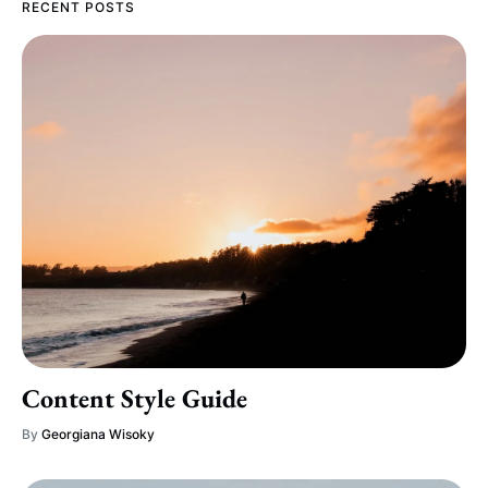
RECENT POSTS
Content Style Guide
By
Georgiana Wisoky