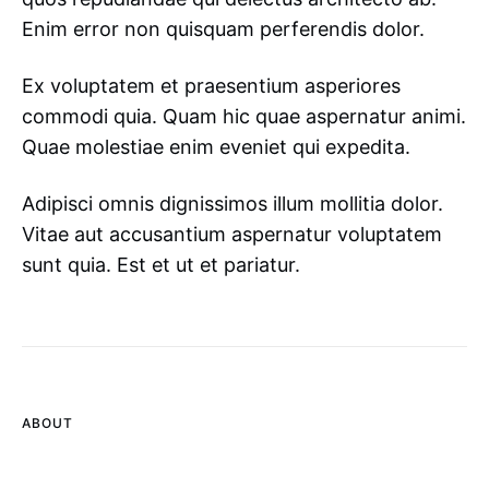
Enim error non quisquam perferendis dolor.
Ex voluptatem et praesentium asperiores
commodi quia. Quam hic quae aspernatur animi.
Quae molestiae enim eveniet qui expedita.
Adipisci omnis dignissimos illum mollitia dolor.
Vitae aut accusantium aspernatur voluptatem
sunt quia. Est et ut et pariatur.
ABOUT