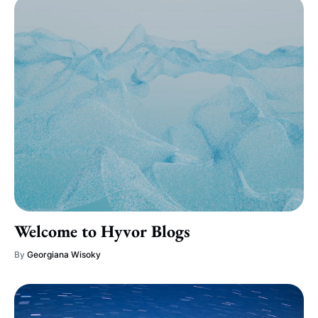
Welcome to Hyvor Blogs
By
Georgiana Wisoky