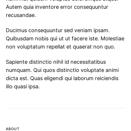
Autem quia inventore error consequuntur
recusandae.
Ducimus consequuntur sed veniam ipsam.
Quibusdam nobis qui ut ut facere iste. Molestiae
non voluptatum repellat et quaerat non quo.
Sapiente distinctio nihil id necessitatibus
numquam. Qui quos distinctio voluptate animi
dicta est. Quas eligendi qui laborum reiciendis
illo quasi ipsa.
ABOUT