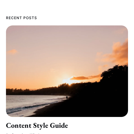
RECENT POSTS
Content Style Guide