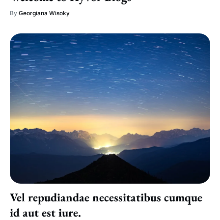
By
Georgiana Wisoky
Vel repudiandae necessitatibus cumque
id aut est iure.