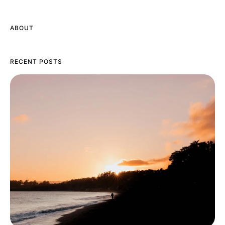
ABOUT
RECENT POSTS