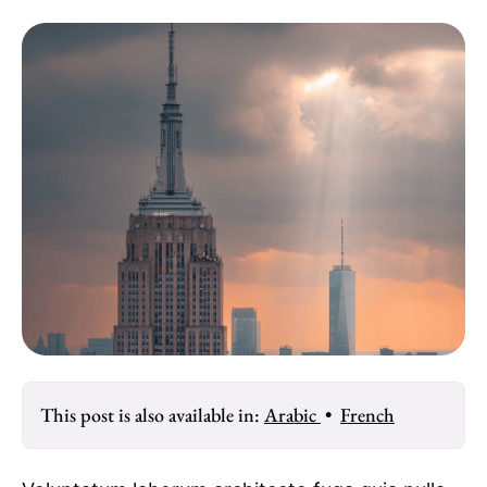
This post is also available in:
Arabic
•
French